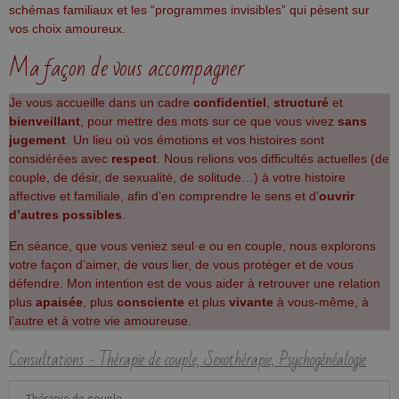
schémas familiaux et les “programmes invisibles” qui pèsent sur
vos choix amoureux.
Ma façon de vous accompagner
Je vous accueille dans un cadre
confidentiel
,
structuré
et
bienveillant
, pour mettre des mots sur ce que vous vivez
sans
jugement
. Un lieu où vos émotions et vos histoires sont
considérées avec
respect
. Nous relions vos difficultés actuelles (de
couple, de désir, de sexualité, de solitude…) à votre histoire
affective et familiale, afin d’en comprendre le sens et d’
ouvrir
d’autres possibles
.
En séance, que vous veniez seul·e ou en couple, nous explorons
votre façon d’aimer, de vous lier, de vous protéger et de vous
défendre. Mon intention est de vous aider à retrouver une relation
plus
apaisée
, plus
consciente
et plus
vivante
à vous-même, à
l’autre et à votre vie amoureuse.
Consultations - Thérapie de couple, Sexothérapie, Psychogénéalogie
Thérapie de couple