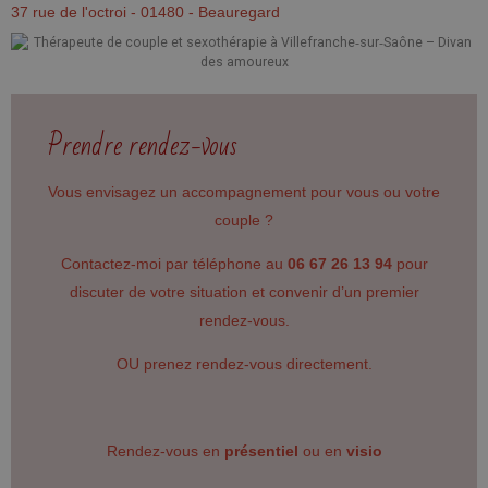
37 rue de l'octroi - 01480 - Beauregard
Prendre rendez-vous
Vous envisagez un accompagnement pour vous ou votre
couple ?
Contactez‑moi par téléphone au
06 67 26 13 94
pour
discuter de votre situation et convenir d’un premier
rendez‑vous.
OU prenez rendez-vous directement.
Rendez-vous en
présentiel
ou en
visio